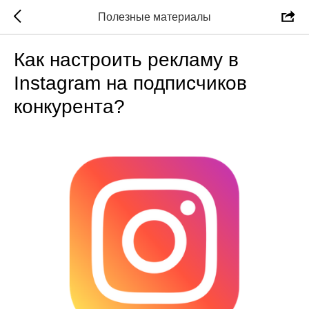
Полезные материалы
Как настроить рекламу в
Instagram на подписчиков
конкурента?