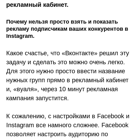
рекламный кабинет.
Почему нельзя просто взять и показать
рекламу подписчикам ваших конкурентов в
Instagram.
Какое счастье, что «Вконтакте» решил эту
задачу и сделать это можно очень легко.
Для этого нужно просто ввести название
нужных групп прямо в рекламный кабинет
и, «вуаля», через 10 минут рекламная
кампания запустится.
К сожалению, с настройками в Facebook и
Instagram все намного сложнее. Facebook
позволяет настроить аудиторию по