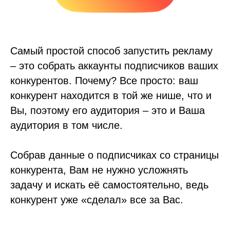
Самый простой способ запустить рекламу
– это собрать аккаунты подписчиков ваших
конкурентов. Почему? Все просто: ваш
конкурент находится в той же нише, что и
Вы, поэтому его аудитория – это и Ваша
аудитория в том числе.
Собрав данные о подписчиках со страницы
конкурента, Вам не нужно усложнять
задачу и искать её самостоятельно, ведь
конкурент уже «сделал» все за Вас.