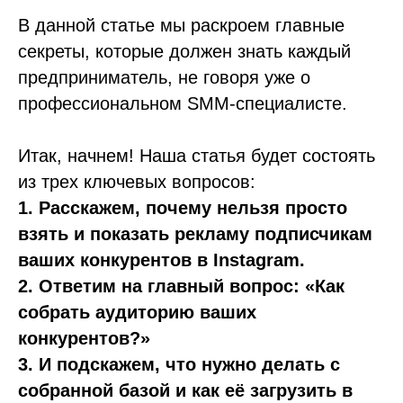
В данной статье мы раскроем главные
секреты, которые должен знать каждый
предприниматель, не говоря уже о
профессиональном SMM-специалисте.
Итак, начнем! Наша статья будет состоять
из трех ключевых вопросов:
1. Расскажем, почему нельзя просто
взять и показать рекламу подписчикам
ваших конкурентов в Instagram.
2. Ответим на главный вопрос: «Как
собрать аудиторию ваших
конкурентов?»
3. И подскажем, что нужно делать с
собранной базой и как её загрузить в