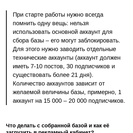
При старте работы нужно всегда
помнить одну вещь: нельзя
использовать основной аккаунт для
сбора базы – его могут заблокировать.
Для этого нужно заводить отдельные
технические аккаунты (аккаунт должен
иметь 7-10 постов, 30 подписчиков и
существовать более 21 дня).
Количество аккаунтов зависит от
желаемой величины базы, примерно, 1
аккаунт на 15 000 – 20 000 подписчиков.
Что делать с собранной базой и как её
загрузить в рекламный кабинет?