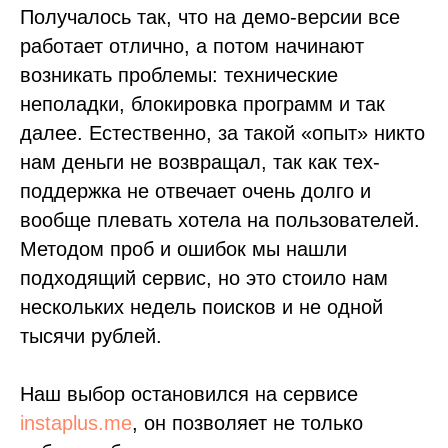
Получалось так, что на демо-версии все
работает отлично, а потом начинают
возникать проблемы: технические
неполадки, блокировка программ и так
далее. Естественно, за такой «опыт» никто
нам деньги не возвращал, так как тех-
поддержка не отвечает очень долго и
вообще плевать хотела на пользователей.
Методом проб и ошибок мы нашли
подходящий сервис, но это стоило нам
нескольких недель поисков и не одной
тысячи рублей.
Наш выбор остановился на сервисе
instaplus.me
, он позволяет не только