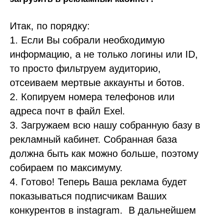
Итак, по порядку:
1. Если Вы собрали необходимую
информацию, а не только логины или ID,
то просто фильтруем аудиторию,
отсеиваем мертвые аккаунты и ботов.
2. Копируем номера телефонов или
адреса почт в файл Exel.
3. Загружаем всю нашу собранную базу в
рекламный кабинет. Собранная база
должна быть как можно больше, поэтому
собираем по максимуму.
4. Готово! Теперь Ваша реклама будет
показываться подписчикам Ваших
конкурентов в instagram. В дальнейшем