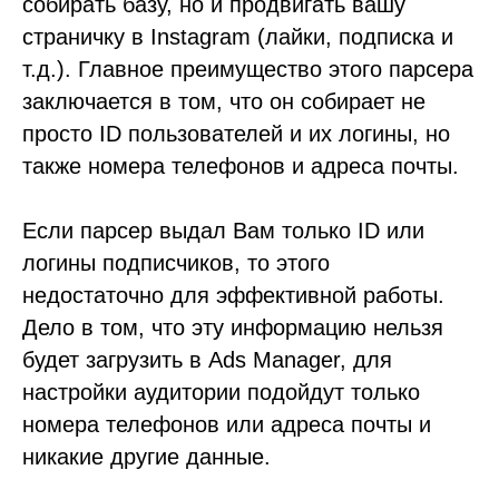
собирать базу, но и продвигать вашу
страничку в Instagram (лайки, подписка и
т.д.). Главное преимущество этого парсера
заключается в том, что он собирает не
просто ID пользователей и их логины, но
также номера телефонов и адреса почты.
Если парсер выдал Вам только ID или
логины подписчиков, то этого
недостаточно для эффективной работы.
Дело в том, что эту информацию нельзя
будет загрузить в Ads Manager, для
настройки аудитории подойдут только
номера телефонов или адреса почты и
никакие другие данные.