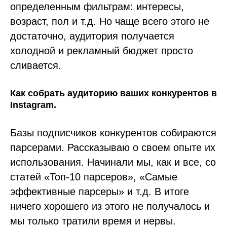
определенным фильтрам: интересы,
возраст, пол и т.д. Но чаще всего этого не
достаточно, аудитория получается
холодной и рекламный бюджет просто
сливается.
Как собрать аудиторию ваших конкурентов в
Instagram.
Базы подписчиков конкурентов собираются
парсерами. Рассказываю о своем опыте их
использования. Начинали мы, как и все, со
статей «Топ-10 парсеров», «Самые
эффективные парсеры» и т.д. В итоге
ничего хорошего из этого не получалось и
мы только тратили время и нервы.