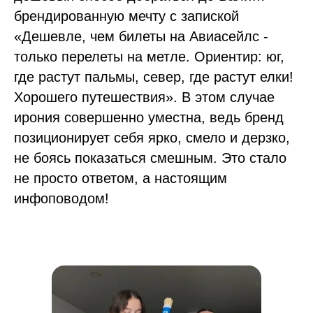
брендированную мечту с запиской
«Дешевле, чем билеты на Авиасейлс -
только перелеты на метле. Ориентир: юг,
где растут пальмы, север, где растут елки!
Хорошего путешествия». В этом случае
ирония совершенно уместна, ведь бренд
позиционирует себя ярко, смело и дерзко,
не боясь показаться смешным. Это стало
не просто ответом, а настоящим
инфоповодом!