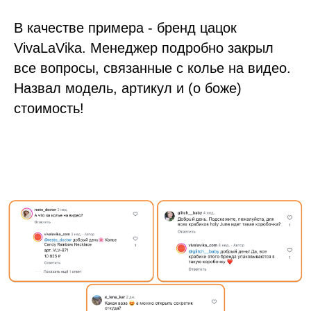
В качестве примера - бренд цацок
VivaLaVika. Менеджер подробно закрыл
все вопросы, связанные с колье на видео.
Назвал модель, артикул и (о боже)
стоимость!