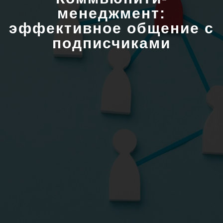
менеджмент:
эффективное общение с
подписчиками