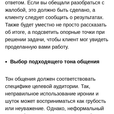
ответом. Если вы обещали разобраться с
жалобой, это должно быть сделано, а
клиенту следует сообщить о результатах.
Также будет уместно не просто рассказать
об итоге, а подсветить опорные точки при
решении задачи, чтобы клиент мог увидеть
проделанную вами работу.
Выбор подходящего тона общения
Тон общения должен соответствовать
специфике целевой аудитории. Так,
неправильное использование иронии и
шуток может восприниматься как грубость
или неуважение. Однако, неформальный