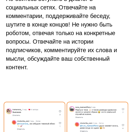
социальных сетях. Отвечайте на
комментарии, поддерживайте беседу,
шутите в конце концов! Не нужно быть
роботом, отвечая только на конкретные
вопросы. Отвечайте на истории
подписчиков, комментируйте их слова и
мысли, обсуждайте ваш собственный
контент.