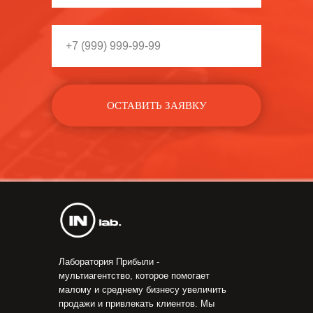
ОСТАВИТЬ ЗАЯВКУ
Лаборатория Прибыли -
мультиагентство, которое помогает
малому и среднему бизнесу увеличить
продажи и привлекать клиентов. Мы