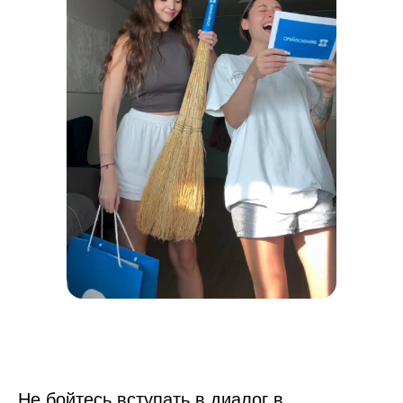
Не бойтесь вступать в диалог в