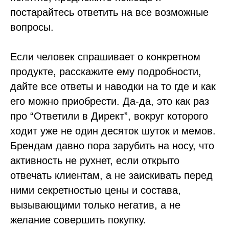
постарайтесь ответить на все возможные
вопросы.
Если человек спрашивает о конкретном
продукте, расскажите ему подробности,
дайте все ответы и наводки на то где и как
его можно приобрести. Да-да, это как раз
про “Ответили в Директ”, вокруг которого
ходит уже не один десяток шуток и мемов.
Брендам давно пора зарубить на носу, что
активность не рухнет, если открыто
отвечать клиентам, а не заискивать перед
ними секретностью цены и состава,
вызывающими только негатив, а не
желание совершить покупку.