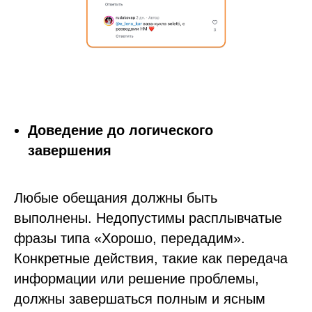
Доведение до логического
завершения
Любые обещания должны быть
выполнены. Недопустимы расплывчатые
фразы типа «Хорошо, передадим».
Конкретные действия, такие как передача
информации или решение проблемы,
должны завершаться полным и ясным