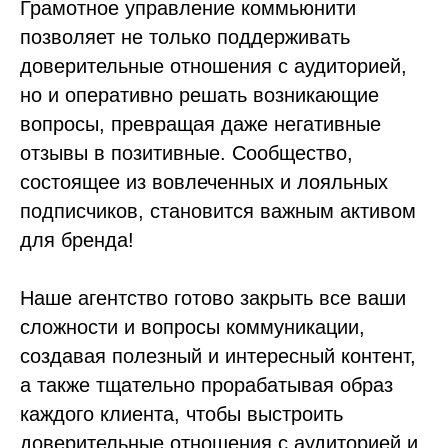
Грамотное управление коммьюнити
позволяет не только поддерживать
доверительные отношения с аудиторией,
но и оперативно решать возникающие
вопросы, превращая даже негативные
отзывы в позитивные. Сообщество,
состоящее из вовлеченных и лояльных
подписчиков, становится важным активом
для бренда!
Наше агентство готово закрыть все ваши
сложности и вопросы коммуникации,
создавая полезный и интересный контент,
а также тщательно прорабатывая образ
каждого клиента, чтобы выстроить
доверительные отношения с аудиторией и