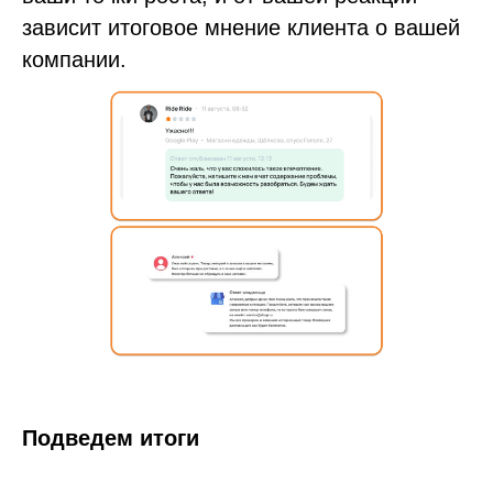
зависит итоговое мнение клиента о вашей
компании.
Подведем итоги