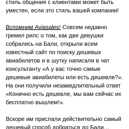
стиль общения с клиентами может быть
уместен, если это стиль вашей компании!
Вспомним Aviasales!
Совсем недавно
гремел рилс о том, как две девушки
собрались на Бали, открыли всем
известный сайт по поиску дешевых
авиабилетов и в шутку написали в чат
консультанту «А у вас точно самые
дешевые авиабилеты или есть дешевле?».
На они получили незамедлительный ответ
«Конечно есть дешевле, мы вам сейчас их
бесплатно вышлем!».
Вскоре им прислали действительно самый
дешевый способ добраться до Бали…