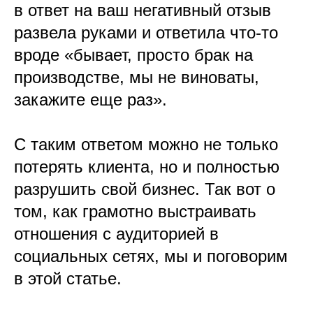
в ответ на ваш негативный отзыв
развела руками и ответила что-то
вроде «бывает, просто брак на
производстве, мы не виноваты,
закажите еще раз».
С таким ответом можно не только
потерять клиента, но и полностью
разрушить свой бизнес. Так вот о
том, как грамотно выстраивать
отношения с аудиторией в
социальных сетях, мы и поговорим
в этой статье.