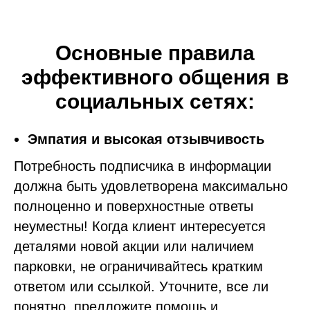
Основные правила
эффективного общения в
социальных сетях:
Эмпатия и высокая отзывчивость
Потребность подписчика в информации
должна быть удовлетворена максимально
полноценно и поверхностные ответы
неуместны! Когда клиент интересуется
деталями новой акции или наличием
парковки, не ограничивайтесь кратким
ответом или ссылкой. Уточните, все ли
понятно, предложите помощь и