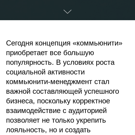
Сегодня концепция «коммьюнити»
приобретает все большую
популярность. В условиях роста
социальной активности
коммьюнити-менеджмент стал
важной составляющей успешного
бизнеса, поскольку корректное
взаимодействие с аудиторией
позволяет не только укрепить
лояльность, но и создать