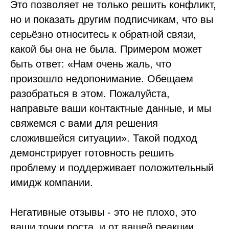
Это позволяет не только решить конфликт,
но и показать другим подписчикам, что вы
серьёзно относитесь к обратной связи,
какой бы она не была. Примером может
быть ответ: «Нам очень жаль, что
произошло недопонимание. Обещаем
разобраться в этом. Пожалуйста,
направьте ваши контактные данные, и мы
свяжемся с вами для решения
сложившейся ситуации». Такой подход
демонстрирует готовность решить
проблему и поддерживает положительный
имидж компании.
Негативные отзывы - это не плохо, это
ваши точки роста, и от вашей реакции