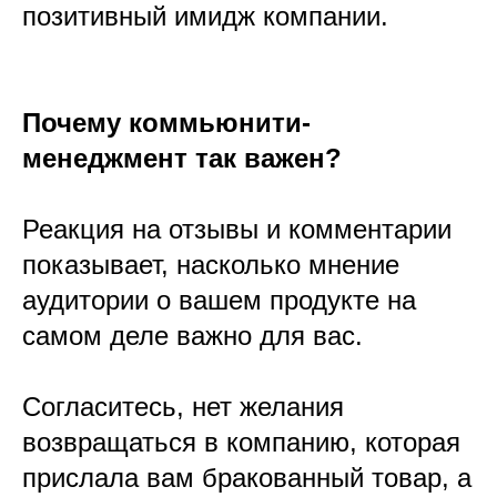
позитивный имидж компании.
Почему коммьюнити-
менеджмент так важен?
Реакция на отзывы и комментарии
показывает, насколько мнение
аудитории о вашем продукте на
самом деле важно для вас.
Согласитесь, нет желания
возвращаться в компанию, которая
прислала вам бракованный товар, а