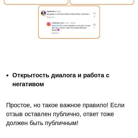
Открытость диалога и работа с
негативом
Простое, но такое важное правило! Если
отзыв оставлен публично, ответ тоже
должен быть публичным!