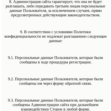
8. Администрация сайта гарантирует, что она не будет
разглашать, либо передавать третьим лицам персональные
данные Пользователя, за исключением случаев, прямо
предусмотренных действующим законодательством.
9. В соответствии с условиями Политики
конфиденциальности не подлежат разглашению следующие
данные:
9.1. Персональные данные Пользователя, которые были
сообщены в ходе процедуры регистрации.
9.2. Персональные данные Пользователя, которые были
сообщены им через форму обратной связи.
9.3. Персональные данные Пользователя, которые были
сообщены Администрации сайта при дальнейшем
взаимодействии Сторон в любой форме.