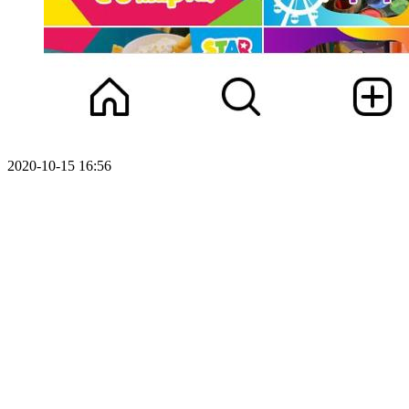
2020-10-15 16:56