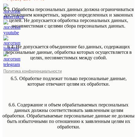
6.3. Обработка персональных данных должна ограничиваться
достижением конкретных, заранее определенных и законных
целей. Не допускается обработка персональных данных,
несовместимая с целями сбора персональных данных.
6.4. Не допускается объединение баз данных, содержащих
персональные данные, обработка которых осуществляется в
целях, несовместимых между собой.
Политика конфиденциальности
6.5. Обработке подлежат только персональные данные,
которые отвечают целям их обработки.
6.6. Содержание и объем обрабатываемых персональных
данных должны соответствовать заявленным целям
обработки. Обрабатываемые персональные данные не должны
быть избыточными по отношению к заявленным целям их
обработки.