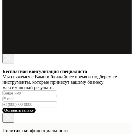
Бесплатная консультация специалиста
Мы свяжемся с Вами в ближайшее время и подберем те
инструменты, которые принесут вашему бизнесу
максимальный результат.
Оставить заявку
Политика конфиденциальности