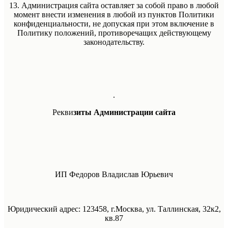
13. Администрация сайта оставляет за собой право в любой
момент внести изменения в любой из пунктов Политики
конфиденциальности, не допуская при этом включение в
Политику положений, противоречащих действующему
законодательству.
.
Рекви
зиты Администрации сайта
ИП Федоров Владислав Юрьевич
Юридический адрес: 123458, г.Москва, ул. Таллинская, 32к2,
кв.87