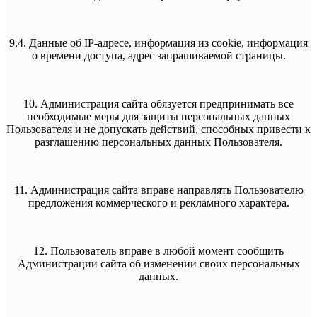
9.4. Данные об IP-адресе, информация из cookie, информация
о времени доступа, адрес запрашиваемой страницы.
10. Администрация сайта обязуется предпринимать все
необходимые меры для защиты персональных данных
Пользователя и не допускать действий, способных привести к
разглашению персональных данных Пользователя.
11. Администрация сайта вправе направлять Пользователю
предложения коммерческого и рекламного характера.
12. Пользователь вправе в любой момент сообщить
Администрации сайта об изменении своих персональных
данных.