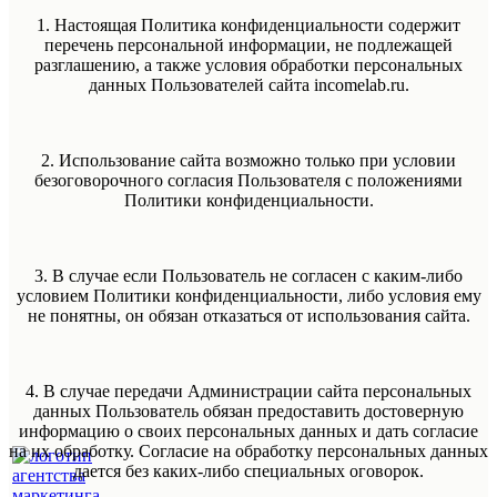
1. Настоящая Политика конфиденциальности содержит
перечень персональной информации, не подлежащей
разглашению, а также условия обработки персональных
данных Пользователей сайта incomelab.ru.
2. Использование сайта возможно только при условии
безоговорочного согласия Пользователя с положениями
Политики конфиденциальности.
3. В случае если Пользователь не согласен с каким-либо
условием Политики конфиденциальности, либо условия ему
не понятны, он обязан отказаться от использования сайта.
4. В случае передачи Администрации сайта персональных
данных Пользователь обязан предоставить достоверную
информацию о своих персональных данных и дать согласие
на их обработку. Согласие на обработку персональных данных
дается без каких-либо специальных оговорок.