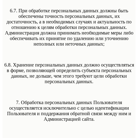
6.7. При обработке персональных данных должны быть
обеспечены точность персональных данных, их
достаточность, а в необходимых случаях и актуальность по
отношению к целям обработки персональных данных.
Администрация должна принимать необходимые меры либо
обеспечивать их принятие по удалению или уточнению
неполных или неточных данных;
6.8. Хранение персональных данных должно осуществляться
в форме, позволяющей определить субъекта персональных
данных, не дольше, чем этого требуют цели обработки
персональных данных.
7. Обработка персональных данных Пользователя
осуществляется исключительно с целью идентификации
Пользователя и поддержания обратной связи между ним и
Администрацией сайта.