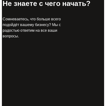
Не знаете с чего начать?
Сомневаетесь, что больше всего
подойдёт вашему бизнесу? Мы с
радостью ответим на все ваши
вопросы.