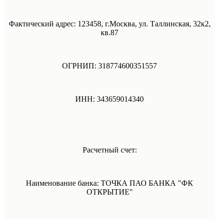
Фактический адрес: 123458, г.Москва, ул. Таллинская, 32к2,
кв.87
ОГРНИП: 318774600351557
ИНН: 343659014340
Расчетный счет:
Наименование банка: ТОЧКА ПАО БАНКА "ФК
ОТКРЫТИЕ"