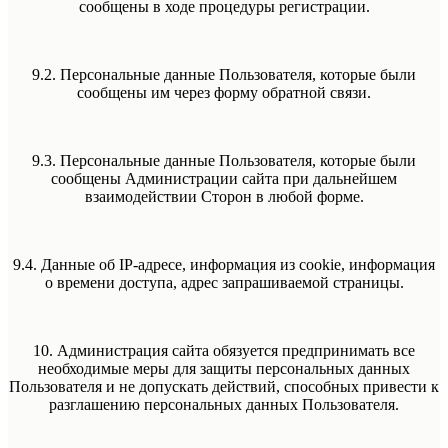
сообщены в ходе процедуры регистрации.
9.2. Персональные данные Пользователя, которые были
сообщены им через форму обратной связи.
9.3. Персональные данные Пользователя, которые были
сообщены Администрации сайта при дальнейшем
взаимодействии Сторон в любой форме.
9.4. Данные об IP-адресе, информация из cookie, информация
о времени доступа, адрес запрашиваемой страницы.
10. Администрация сайта обязуется предпринимать все
необходимые меры для защиты персональных данных
Пользователя и не допускать действий, способных привести к
разглашению персональных данных Пользователя.