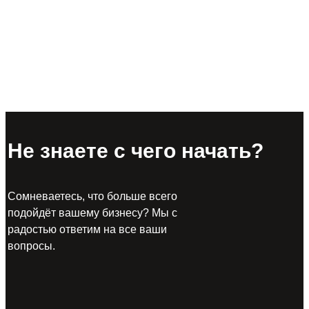
Не знаете с чего начать?
Сомневаетесь, что больше всего
подойдёт вашему бизнесу? Мы с
радостью ответим на все ваши
вопросы.