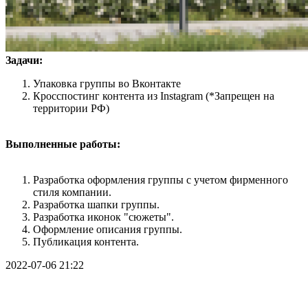
Задачи:
Упаковка группы во Вконтакте
Кросспостинг контента из Instagram (*Запрещен на
территории РФ)
Выполненные работы:
Разработка оформления группы с учетом фирменного
стиля компании.
Разработка шапки группы.
Разработка иконок "сюжеты".
Оформление описания группы.
Публикация контента.
2022-07-06 21:22