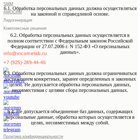
SMM
6.1. Обработка персональных данных должна осуществляться
AMOCRM
на законной и справедливой основе.
Лидогенерация
Комплексные решения
6.2. Обработка персональных данных осуществляется в
МЕНЮ
полном соответствии с Федеральным законом Российской
СВЯЗЬ
Федерации от 27.07.2006 г. N 152-ФЗ «О персональных
данных».
info@incomelab.ru
+7 (925)-289-44-46
6.3. Обработка персональных данных должна ограничиваться
достижением конкретных, заранее определенных и законных
целей. Не допускается обработка персональных данных,
несовместимая с целями сбора персональных данных.
6.4. Не допускается объединение баз данных, содержащих
персональные данные, обработка которых осуществляется в
целях, несовместимых между собой.
Политика конфиденциальности