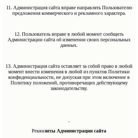
11. Администрация сайта вправе направлять Пользователю
предложения коммерческого и рекламного характера.
12. Пользователь вправе в любой момент сообщить
Администрации сайта об изменении своих персональных
данных.
13. Администрация сайта оставляет за собой право в любой
момент внести изменения в любой из пунктов Политики
конфиденциальности, не допуская при этом включение в
Политику положений, противоречащих действующему
законодательству.
.
Рекви
зиты Администрации сайта