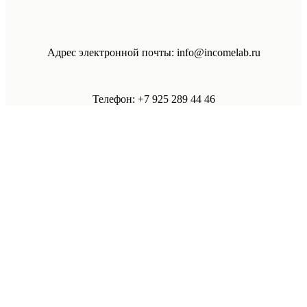
Адрес электронной почты: info@incomelab.ru
Телефон: +7 925 289 44 46