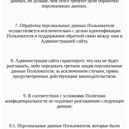
данных, не дольше, чем этого требуют цели обработки
персональных данных.
7. Обработка персональных данных Пользователя
осуществляется исключительно с целью идентификации
Пользователя и поддержания обратной связи между ним и
Администрацией сайта.
8. Администрация сайта гарантирует, что она не будет
разглашать, либо передавать третьим лицам персональные
данные Пользователя, за исключением случаев, прямо
предусмотренных действующим законодательством.
9. В соответствии с условиями Политики
конфиденциальности не подлежат разглашению следующие
данные:
9.1. Персональные данные Пользователя, которые были