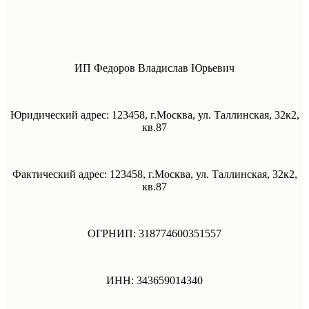
ИП Федоров Владислав Юрьевич
Юридический адрес: 123458, г.Москва, ул. Таллинская, 32к2,
кв.87
Фактический адрес: 123458, г.Москва, ул. Таллинская, 32к2,
кв.87
ОГРНИП: 318774600351557
ИНН: 343659014340