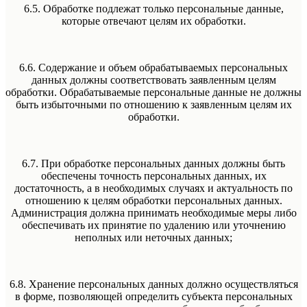
6.5. Обработке подлежат только персональные данные,
которые отвечают целям их обработки.
6.6. Содержание и объем обрабатываемых персональных
данных должны соответствовать заявленным целям
обработки. Обрабатываемые персональные данные не должны
быть избыточными по отношению к заявленным целям их
обработки.
6.7. При обработке персональных данных должны быть
обеспечены точность персональных данных, их
достаточность, а в необходимых случаях и актуальность по
отношению к целям обработки персональных данных.
Администрация должна принимать необходимые меры либо
обеспечивать их принятие по удалению или уточнению
неполных или неточных данных;
6.8. Хранение персональных данных должно осуществляться
в форме, позволяющей определить субъекта персональных