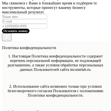
Мы свяжемся с Вами в ближайшее время и подберем те
инструменты, которые принесут вашему бизнесу
максимальный результат.
Оставить заявку
Политика конфиденциальности
1. Настоящая Политика конфиденциальности содержит
перечень персональной информации, не подлежащей
разглашению, а также условия обработки персональных
данных Пользователей сайта incomelab.ru.
2. Использование сайта возможно только при условии
безоговорочного согласия Пользователя с положениями
Политики конфиденциальности.