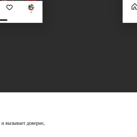
 и вызывает доверие,