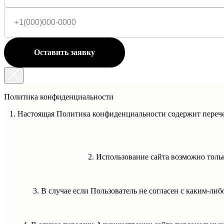
Оставить заявку
Политика конфиденциальности
1. Настоящая Политика конфиденциальности содержит переч
2. Использование сайта возможно тол
3. В случае если Пользователь не согласен с каким-ли