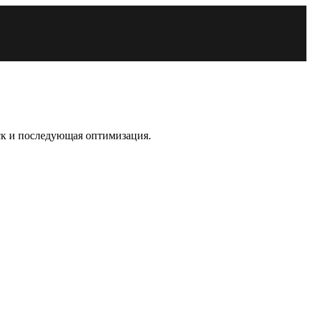
уск и последующая оптимизация.