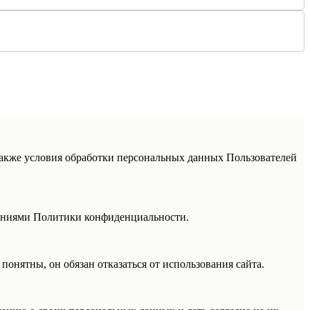
акже условия обработки персональных данных Пользователей
жениями Политики конфиденциальности.
понятны, он обязан отказаться от использования сайта.