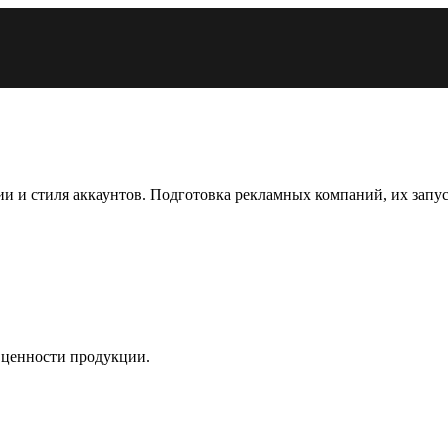
ии и стиля аккаунтов. Подготовка рекламных компаний, их зап
 ценности продукции.