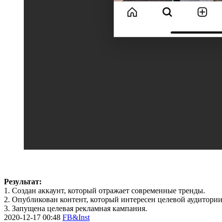
Результат:
1. Создан аккаунт, который отражает современные тренды.
2. Опубликован контент, который интересен целевой аудитории
3. Запущена целевая рекламная кампания.
2020-12-17 00:48
FB&Inst