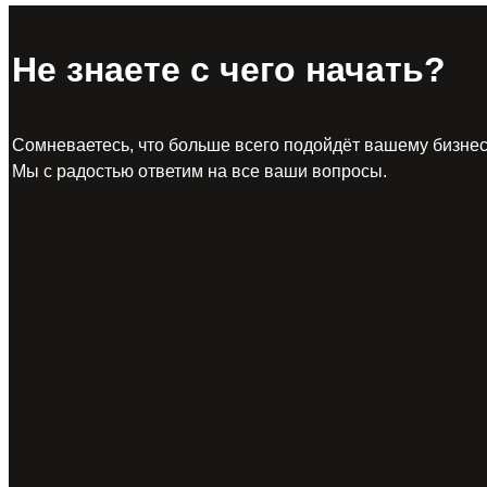
Не знаете с чего начать?
Сомневаетесь, что больше всего подойдёт вашему бизне
Мы с радостью ответим на все ваши вопросы.