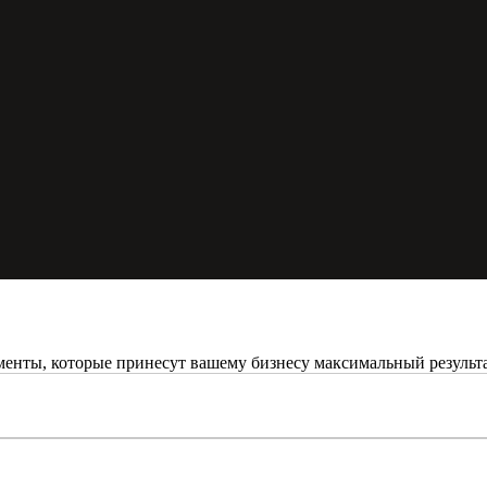
енты, которые принесут вашему бизнесу максимальный результа