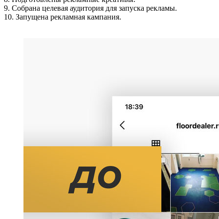
9. Собрана целевая аудитория для запуска рекламы.
10. Запущена рекламная кампания.