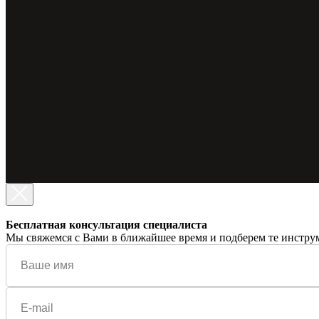
Бесплатная консультация специалиста
Мы свяжемся с Вами в ближайшее время и подберем те инструм