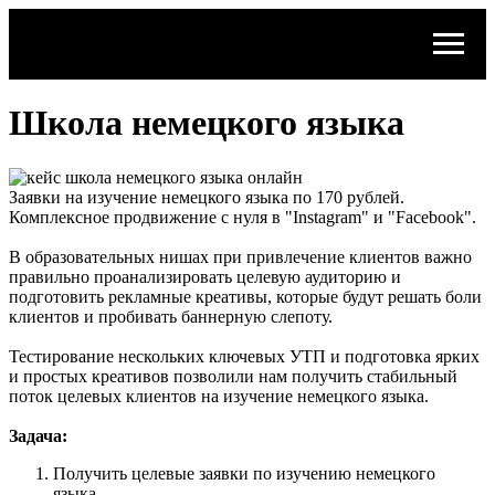
Школа немецкого языка
Заявки на изучение немецкого языка по 170 рублей.
Комплексное продвижение с нуля в "Instagram" и "Facebook".
В образовательных нишах при привлечение клиентов важно
правильно проанализировать целевую аудиторию и
подготовить рекламные креативы, которые будут решать боли
клиентов и пробивать баннерную слепоту.
Тестирование нескольких ключевых УТП и подготовка ярких
и простых креативов позволили нам получить стабильный
поток целевых клиентов на изучение немецкого языка.
Задача:
Получить целевые заявки по изучению немецкого
языка.