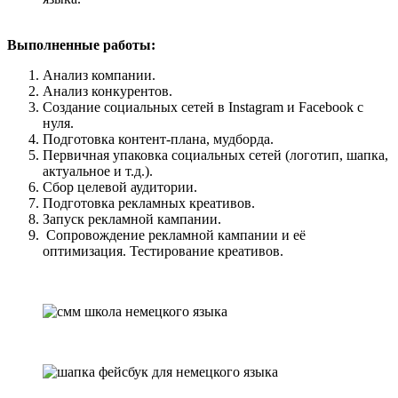
Выполненные работы:
Анализ компании.
Анализ конкурентов.
Создание социальных сетей в Instagram и Facebook с
нуля.
Подготовка контент-плана, мудборда.
Первичная упаковка социальных сетей (логотип, шапка,
актуальное и т.д.).
Сбор целевой аудитории.
Подготовка рекламных креативов.
Запуск рекламной кампании.
Сопровождение рекламной кампании и её
оптимизация. Тестирование креативов.