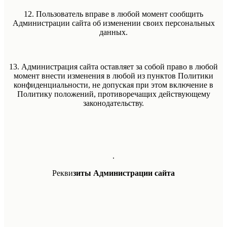
12. Пользователь вправе в любой момент сообщить
Администрации сайта об изменении своих персональных
данных.
13. Администрация сайта оставляет за собой право в любой
момент внести изменения в любой из пунктов Политики
конфиденциальности, не допуская при этом включение в
Политику положений, противоречащих действующему
законодательству.
.
Рекви
зиты Администрации сайта