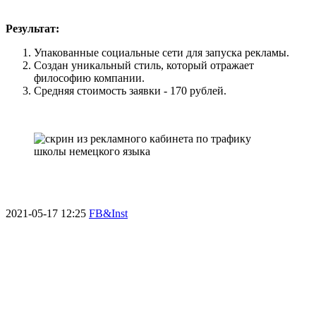
Результат:
Упакованные социальные сети для запуска рекламы.
Создан уникальный стиль, который отражает
философию компании.
Средняя стоимость заявки - 170 рублей.
2021-05-17 12:25
FB&Inst