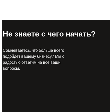
Не знаете с чего начать?
Сомневаетесь, что больше всего
подойдёт вашему бизнесу? Мы с
радостью ответим на все ваши
вопросы.