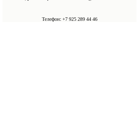
Телефон: +7 925 289 44 46