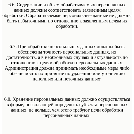
6.6. Содержание и объем обрабатываемых персональных
данных должны соответствовать заявленным целям
обработки. Обрабатываемые персональные данные не должны
быть избыточными по отношению к заявленным целям их
обработки.
6.7. При обработке персональных данных должны быть
обеспечены точность персональных данных, их
достаточность, а в необходимых случаях и актуальность по
отношению к целям обработки персональных данных.
Администрация должна принимать необходимые меры либо
обеспечивать их принятие по удалению или уточнению
неполных или неточных данных;
6.8. Хранение персональных данных должно осуществляться
в форме, позволяющей определить субъекта персональных
данных, не дольше, чем этого требуют цели обработки
персональных данных.