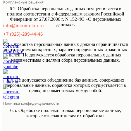
Комплексные решения
6.2. Обработка персональных данных осуществляется в
МЕНЮ
полном соответствии с Федеральным законом Российской
СВЯЗЬ
Федерации от 27.07.2006 г. N 152-ФЗ «О персональных
данных».
info@incomelab.ru
+7 (925)-289-44-46
6.3. Обработка персональных данных должна ограничиваться
достижением конкретных, заранее определенных и законных
целей. Не допускается обработка персональных данных,
несовместимая с целями сбора персональных данных.
6.4. Не допускается объединение баз данных, содержащих
персональные данные, обработка которых осуществляется в
целях, несовместимых между собой.
Политика конфиденциальности
6.5. Обработке подлежат только персональные данные,
которые отвечают целям их обработки.