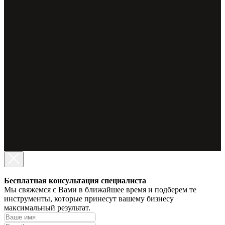
Бесплатная консультация специалиста
Мы свяжемся с Вами в ближайшее время и подберем те
инструменты, которые принесут вашему бизнесу
максимальный результат.