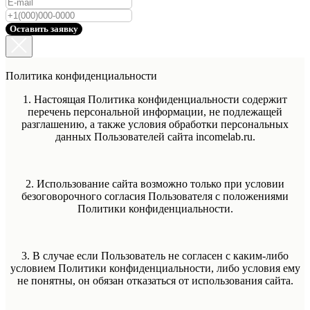
Оставить заявку
Политика конфиденциальности
1. Настоящая Политика конфиденциальности содержит
перечень персональной информации, не подлежащей
разглашению, а также условия обработки персональных
данных Пользователей сайта incomelab.ru.
2. Использование сайта возможно только при условии
безоговорочного согласия Пользователя с положениями
Политики конфиденциальности.
3. В случае если Пользователь не согласен с каким-либо
условием Политики конфиденциальности, либо условия ему
не понятны, он обязан отказаться от использования сайта.