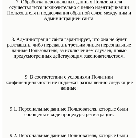
7. Обработка персональных данных Пользователя
осуществляется исключительно с целью идентификации
Пользователя и поддержания обратной связи между ним и
Администрацией сайта.
8. Администрация сайта гарантирует, что она не будет
разглашать, либо передавать третьим лицам персональные
данные Пользователя, за исключением случаев, прямо
предусмотренных действующим законодательством.
9. В соответствии с условиями Политики
конфиденциальности не подлежат разглашению следующие
данные:
9.1. Персональные данные Пользователя, которые были
сообщены в ходе процедуры регистрации.
9.2. Персональные данные Пользователя, которые были