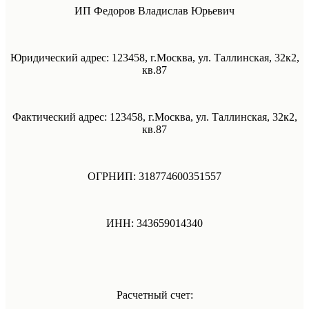
ИП Федоров Владислав Юрьевич
Юридический адрес: 123458, г.Москва, ул. Таллинская, 32к2,
кв.87
Фактический адрес: 123458, г.Москва, ул. Таллинская, 32к2,
кв.87
ОГРНИП: 318774600351557
ИНН: 343659014340
Расчетный счет: