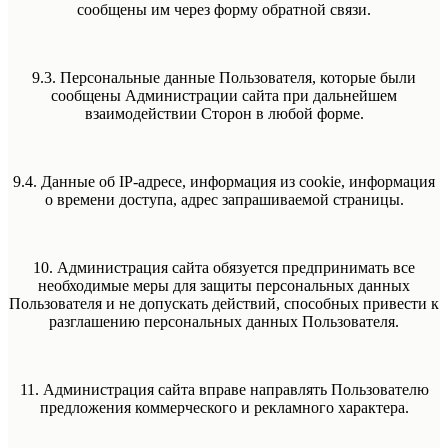
сообщены им через форму обратной связи.
9.3. Персональные данные Пользователя, которые были
сообщены Администрации сайта при дальнейшем
взаимодействии Сторон в любой форме.
9.4. Данные об IP-адресе, информация из cookie, информация
о времени доступа, адрес запрашиваемой страницы.
10. Администрация сайта обязуется предпринимать все
необходимые меры для защиты персональных данных
Пользователя и не допускать действий, способных привести к
разглашению персональных данных Пользователя.
11. Администрация сайта вправе направлять Пользователю
предложения коммерческого и рекламного характера.