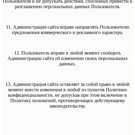
Пользователя и не допускать действий, способных привести к
разглашению персональных данных Пользователя.
11. Администрация сайта вправе направлять Пользователю
предложения коммерческого и рекламного характера.
12. Пользователь вправе в любой момент сообщить
Администрации сайта об изменении своих персональных
данных.
13. Администрация сайта оставляет за собой право в любой
момент внести изменения в любой из пунктов Политики
конфиденциальности, не допуская при этом включение в
Политику положений, противоречащих действующему
законодательству.