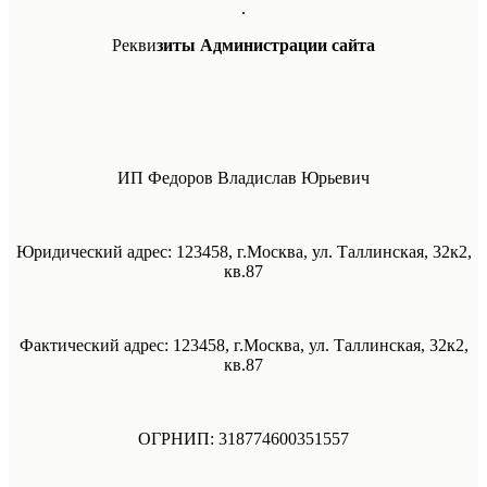
.
Рекви
зиты Администрации сайта
ИП Федоров Владислав Юрьевич
Юридический адрес: 123458, г.Москва, ул. Таллинская, 32к2,
кв.87
Фактический адрес: 123458, г.Москва, ул. Таллинская, 32к2,
кв.87
ОГРНИП: 318774600351557