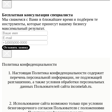
Бесплатная консультация специалиста
Мы свяжемся с Вами в ближайшее время и подберем те
инструменты, которые принесут вашему бизнесу
максимальный результат.
Оставить заявку
Политика конфиденциальности
1. Настоящая Политика конфиденциальности содержит
перечень персональной информации, не подлежащей
разглашению, а также условия обработки персональных
данных Пользователей сайта incomelab.ru.
2. Использование сайта возможно только при условии
безоговорочного согласия Пользователя с положениями