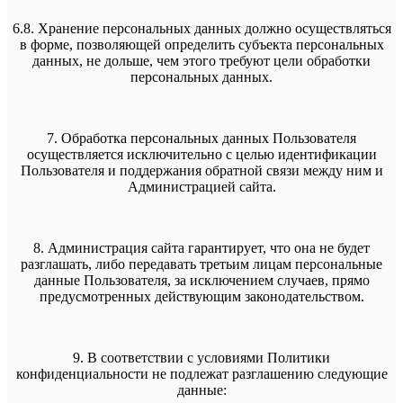
6.8. Хранение персональных данных должно осуществляться
в форме, позволяющей определить субъекта персональных
данных, не дольше, чем этого требуют цели обработки
персональных данных.
7. Обработка персональных данных Пользователя
осуществляется исключительно с целью идентификации
Пользователя и поддержания обратной связи между ним и
Администрацией сайта.
8. Администрация сайта гарантирует, что она не будет
разглашать, либо передавать третьим лицам персональные
данные Пользователя, за исключением случаев, прямо
предусмотренных действующим законодательством.
9. В соответствии с условиями Политики
конфиденциальности не подлежат разглашению следующие
данные: