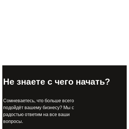
Не знаете с чего начать?
Сомневаетесь, что больше всего
подойдёт вашему бизнесу? Мы с
радостью ответим на все ваши
вопросы.