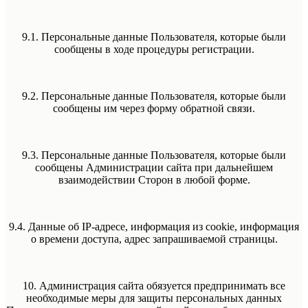
9.1. Персональные данные Пользователя, которые были
сообщены в ходе процедуры регистрации.
9.2. Персональные данные Пользователя, которые были
сообщены им через форму обратной связи.
9.3. Персональные данные Пользователя, которые были
сообщены Администрации сайта при дальнейшем
взаимодействии Сторон в любой форме.
9.4. Данные об IP-адресе, информация из cookie, информация
о времени доступа, адрес запрашиваемой страницы.
10. Администрация сайта обязуется предпринимать все
необходимые меры для защиты персональных данных