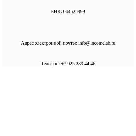
БИК: 044525999
Адрес электронной почты: info@incomelab.ru
Телефон: +7 925 289 44 46