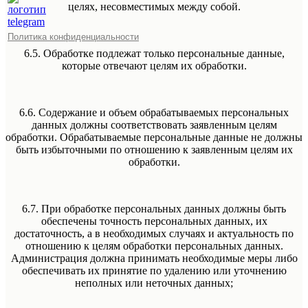
целях, несовместимых между собой.
Политика конфиденциальности
6.5. Обработке подлежат только персональные данные,
которые отвечают целям их обработки.
6.6. Содержание и объем обрабатываемых персональных
данных должны соответствовать заявленным целям
обработки. Обрабатываемые персональные данные не должны
быть избыточными по отношению к заявленным целям их
обработки.
6.7. При обработке персональных данных должны быть
обеспечены точность персональных данных, их
достаточность, а в необходимых случаях и актуальность по
отношению к целям обработки персональных данных.
Администрация должна принимать необходимые меры либо
обеспечивать их принятие по удалению или уточнению
неполных или неточных данных;