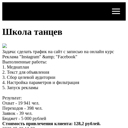
Школа танцев
Задача: сделать трафик на сайт с записью на онлайн курс
Реклама "Instagram" &amp; "Facebook"
Выполненные работы:
1. Медиаплан
2. Текст для объявления
3. Сбор целевой аудитории
4. Настройка параметров и фильтрация
5. Запуск рекламы
Результат:
Охват - 19 941 чел.
Переходов - 398 чел.
Заявок - 39 чел.
Бюджет - 5 000 рублей
Стоимость привлечения клиента: 128,2 рублей.